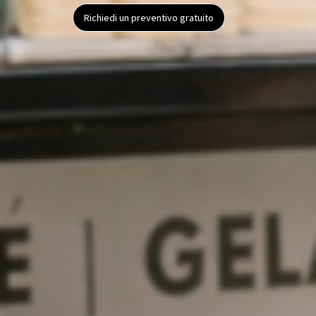
Richiedi un preventivo gratuito